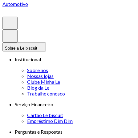
Automotivo
Sobre a Le biscuit
Institucional
Sobre nós
Nossas lojas
Clube Minha Le
Blog da Le
Trabalhe conosco
Serviço Financeiro
Cartão Le biscuit
Empréstimo Dim Dim
Perguntas e Respostas