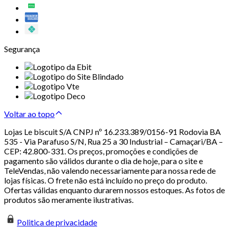
Segurança
Voltar ao topo
Lojas Le biscuit S/A CNPJ nº 16.233.389/0156-91 Rodovia BA
535 - Via Parafuso S/N, Rua 25 a 30 Industrial – Camaçari/BA –
CEP: 42.800-331. Os preços, promoções e condições de
pagamento são válidos durante o dia de hoje, para o site e
TeleVendas, não valendo necessariamente para nossa rede de
lojas físicas. O frete não está incluído no preço do produto.
Ofertas válidas enquanto durarem nossos estoques. As fotos de
produtos são meramente ilustrativas.
Politica de privacidade