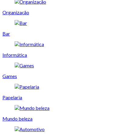
Organização
Bar
Informática
Games
Papelaria
Mundo beleza