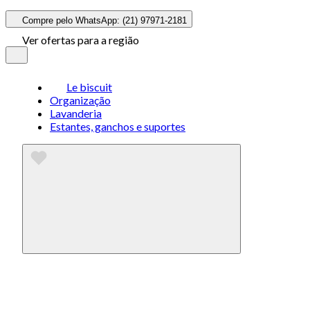
Compre pelo WhatsApp: (21) 97971-2181
Ver ofertas para a região
Le biscuit
Organização
Lavanderia
Estantes, ganchos e suportes