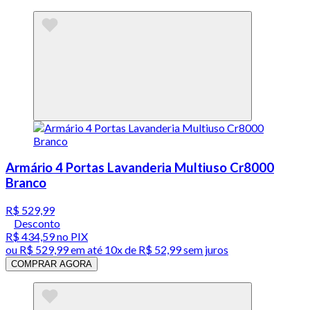
Armário 4 Portas Lavanderia Multiuso Cr8000
Branco
R$ 529,99
Desconto
R$ 434,59
no PIX
ou
R$ 529,99
em até
10x de R$ 52,99 sem juros
COMPRAR AGORA