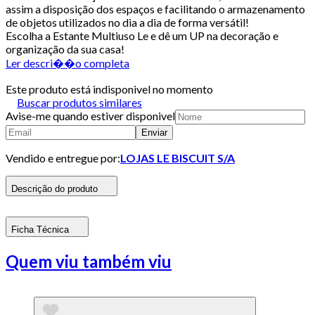
assim a disposição dos espaços e facilitando o armazenamento
de objetos utilizados no dia a dia de forma versátil!
Escolha a Estante Multiuso Le e dê um UP na decoração e
organização da sua casa!
Ler descri��o completa
Este produto está indisponivel no momento
Buscar produtos similares
Avise-me quando estiver disponivel
Enviar
Vendido e entregue por:
LOJAS LE BISCUIT S/A
Descrição do produto
Ficha Técnica
Quem viu também viu