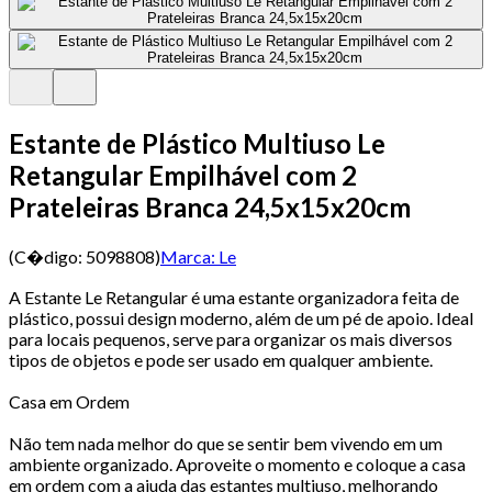
Estante de Plástico Multiuso Le
Retangular Empilhável com 2
Prateleiras Branca 24,5x15x20cm
(C�digo:
5098808
)
Marca:
Le
A Estante Le Retangular é uma estante organizadora feita de
plástico, possui design moderno, além de um pé de apoio. Ideal
para locais pequenos, serve para organizar os mais diversos
tipos de objetos e pode ser usado em qualquer ambiente.
Casa em Ordem
Não tem nada melhor do que se sentir bem vivendo em um
ambiente organizado. Aproveite o momento e coloque a casa
em ordem com a ajuda das estantes multiuso, melhorando