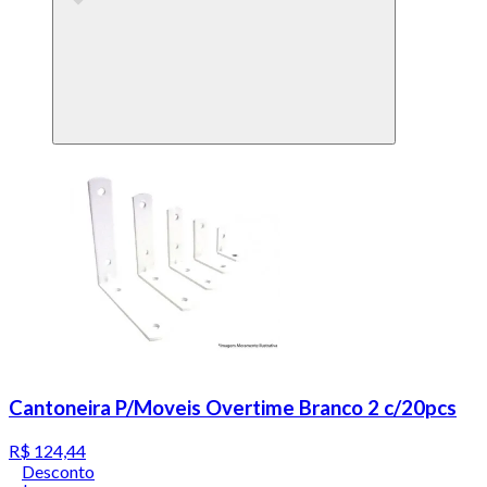
Cantoneira P/Moveis Overtime Branco 2 c/20pcs
R$ 124,44
Desconto