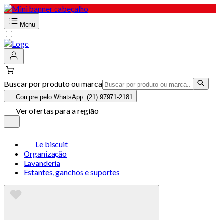
Menu
Buscar por produto ou marca
Compre pelo WhatsApp: (21) 97971-2181
Ver ofertas para a região
Le biscuit
Organização
Lavanderia
Estantes, ganchos e suportes