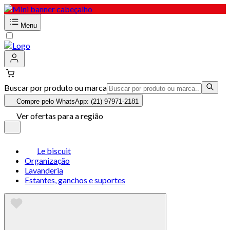
Menu
Buscar por produto ou marca
Compre pelo WhatsApp: (21) 97971-2181
Ver ofertas para a região
Le biscuit
Organização
Lavanderia
Estantes, ganchos e suportes