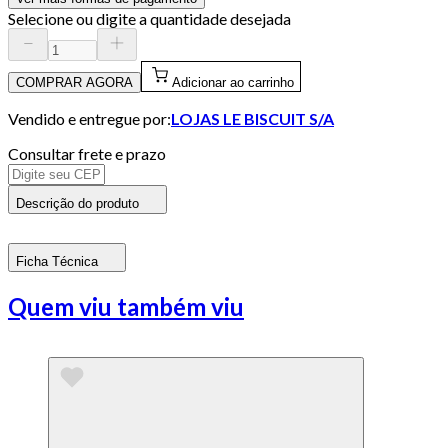
Selecione ou digite a quantidade desejada
COMPRAR AGORA
Adicionar ao carrinho
Vendido e entregue por:
LOJAS LE BISCUIT S/A
Consultar frete e prazo
Descrição do produto
Ficha Técnica
Quem viu também viu