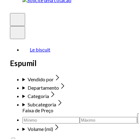
Le biscuit
Espumil
Vendido por
Departamento
Categoria
Subcategoria
Faixa de Preço
Volume (ml)