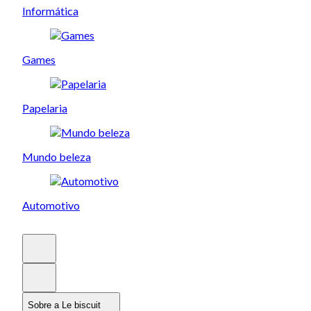
Informática
Games
Papelaria
Mundo beleza
Automotivo
Sobre a Le biscuit