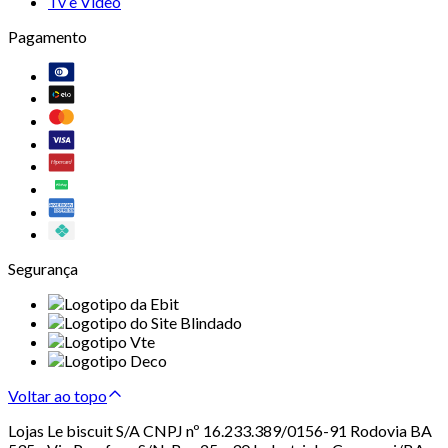
Tv e Vídeo
Pagamento
Segurança
Voltar ao topo
Lojas Le biscuit S/A CNPJ nº 16.233.389/0156-91 Rodovia BA