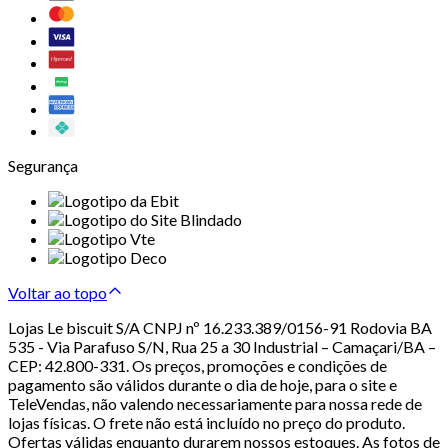
Segurança
Voltar ao topo
Lojas Le biscuit S/A CNPJ nº 16.233.389/0156-91 Rodovia BA
535 - Via Parafuso S/N, Rua 25 a 30 Industrial – Camaçari/BA –
CEP: 42.800-331. Os preços, promoções e condições de
pagamento são válidos durante o dia de hoje, para o site e
TeleVendas, não valendo necessariamente para nossa rede de
lojas físicas. O frete não está incluído no preço do produto.
Ofertas válidas enquanto durarem nossos estoques. As fotos de