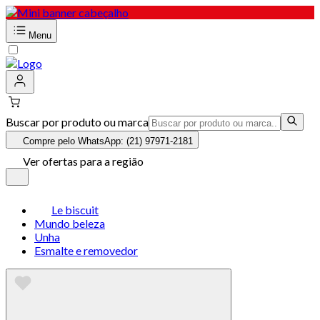
Menu
Buscar por produto ou marca
Compre pelo WhatsApp: (21) 97971-2181
Ver ofertas para a região
Le biscuit
Mundo beleza
Unha
Esmalte e removedor