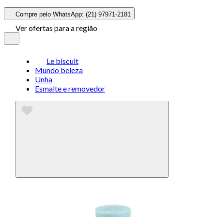
Compre pelo WhatsApp: (21) 97971-2181
Ver ofertas para a região
Le biscuit
Mundo beleza
Unha
Esmalte e removedor