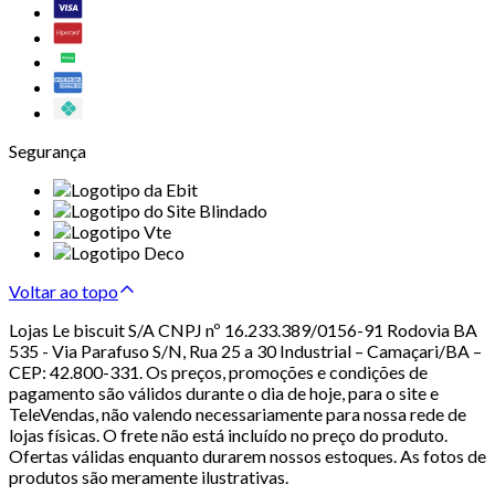
Segurança
Voltar ao topo
Lojas Le biscuit S/A CNPJ nº 16.233.389/0156-91 Rodovia BA
535 - Via Parafuso S/N, Rua 25 a 30 Industrial – Camaçari/BA –
CEP: 42.800-331. Os preços, promoções e condições de
pagamento são válidos durante o dia de hoje, para o site e
TeleVendas, não valendo necessariamente para nossa rede de
lojas físicas. O frete não está incluído no preço do produto.
Ofertas válidas enquanto durarem nossos estoques. As fotos de
produtos são meramente ilustrativas.