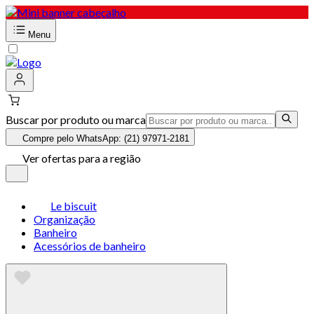
Menu
Buscar por produto ou marca
Compre pelo WhatsApp: (21) 97971-2181
Ver ofertas para a região
Le biscuit
Organização
Banheiro
Acessórios de banheiro