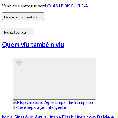
Vendido e entregue por:
LOJAS LE BISCUIT S/A
Descrição do produto
Ficha Técnica
Quem viu também viu
Mop Giratório Água Limpa Flash Limp com Balde e