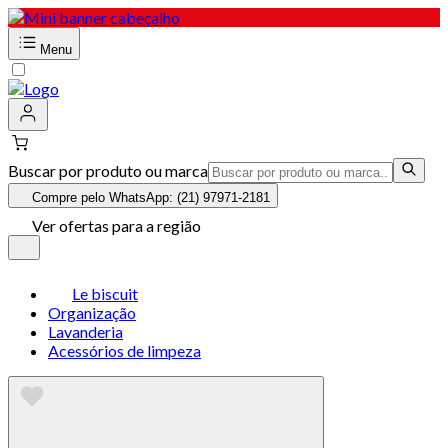
Menu
Buscar por produto ou marca
Compre pelo WhatsApp: (21) 97971-2181
Ver ofertas para a região
Le biscuit
Organização
Lavanderia
Acessórios de limpeza