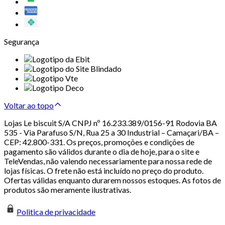
Segurança
Voltar ao topo
Lojas Le biscuit S/A CNPJ nº 16.233.389/0156-91 Rodovia BA
535 - Via Parafuso S/N, Rua 25 a 30 Industrial – Camaçari/BA –
CEP: 42.800-331. Os preços, promoções e condições de
pagamento são válidos durante o dia de hoje, para o site e
TeleVendas, não valendo necessariamente para nossa rede de
lojas físicas. O frete não está incluído no preço do produto.
Ofertas válidas enquanto durarem nossos estoques. As fotos de
produtos são meramente ilustrativas.
Politica de privacidade