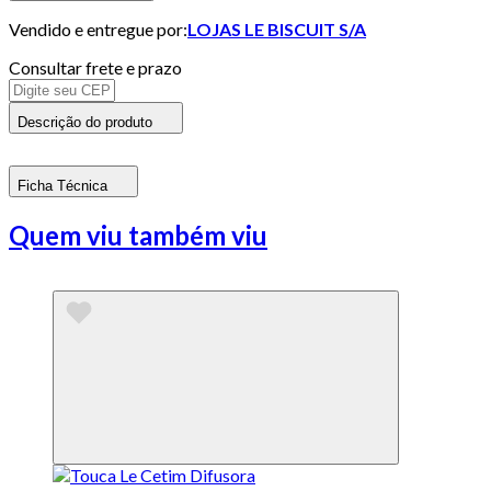
Vendido e entregue por:
LOJAS LE BISCUIT S/A
Consultar frete e prazo
Descrição do produto
Ficha Técnica
Quem viu também viu