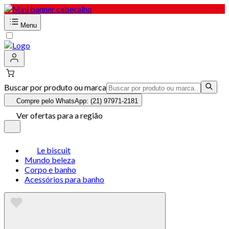
Menu
Buscar por produto ou marca
Compre pelo WhatsApp: (21) 97971-2181
Ver ofertas para a região
Le biscuit
Mundo beleza
Corpo e banho
Acessórios para banho