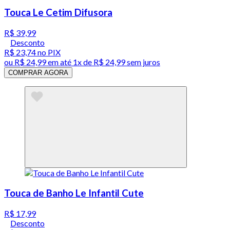
Touca Le Cetim Difusora
R$ 39,99
Desconto
R$ 23,74
no PIX
ou
R$ 24,99
em até 1x de
R$ 24,99
sem juros
COMPRAR AGORA
Touca de Banho Le Infantil Cute
R$ 17,99
Desconto