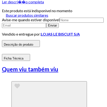
Ler descri��o completa
Este produto está indisponivel no momento
Buscar produtos similares
Avise-me quando estiver disponivel
Enviar
Vendido e entregue por:
LOJAS LE BISCUIT S/A
Descrição do produto
Ficha Técnica
Quem viu também viu