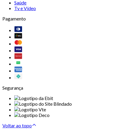
Saúde
Tv e Vídeo
Pagamento
Segurança
Voltar ao topo