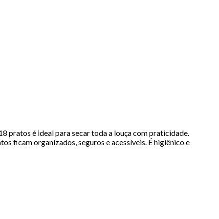
 pratos é ideal para secar toda a louça com praticidade.
os ficam organizados, seguros e acessíveis. É higiênico e