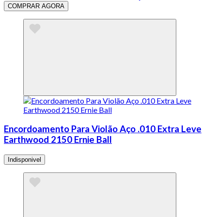
COMPRAR AGORA
Encordoamento Para Violão Aço .010 Extra Leve
Earthwood 2150 Ernie Ball
Indisponivel