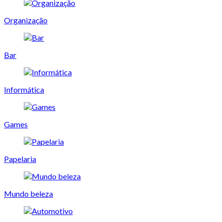
Organização
Bar
Informática
Games
Papelaria
Mundo beleza