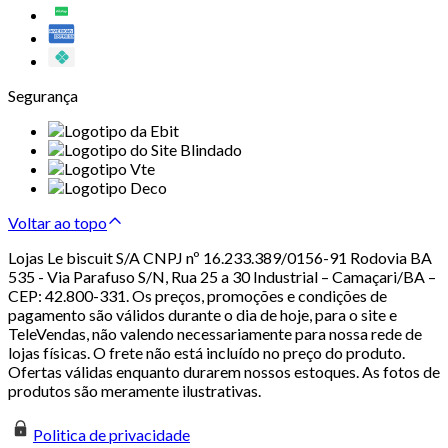
Segurança
Voltar ao topo
Lojas Le biscuit S/A CNPJ nº 16.233.389/0156-91 Rodovia BA
535 - Via Parafuso S/N, Rua 25 a 30 Industrial – Camaçari/BA –
CEP: 42.800-331. Os preços, promoções e condições de
pagamento são válidos durante o dia de hoje, para o site e
TeleVendas, não valendo necessariamente para nossa rede de
lojas físicas. O frete não está incluído no preço do produto.
Ofertas válidas enquanto durarem nossos estoques. As fotos de
produtos são meramente ilustrativas.
Politica de privacidade