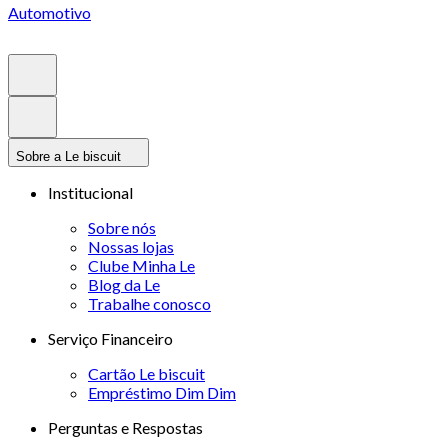
Automotivo
Sobre a Le biscuit
Institucional
Sobre nós
Nossas lojas
Clube Minha Le
Blog da Le
Trabalhe conosco
Serviço Financeiro
Cartão Le biscuit
Empréstimo Dim Dim
Perguntas e Respostas