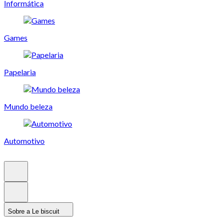
Informática
Games
Papelaria
Mundo beleza
Automotivo
Sobre a Le biscuit