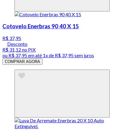
Cotovelo Enerbras 90 40 X 15
R$ 37,95
Desconto
R$ 31,12
no PIX
ou
R$ 37,95
em até 1x de
R$ 37,95
sem juros
COMPRAR AGORA