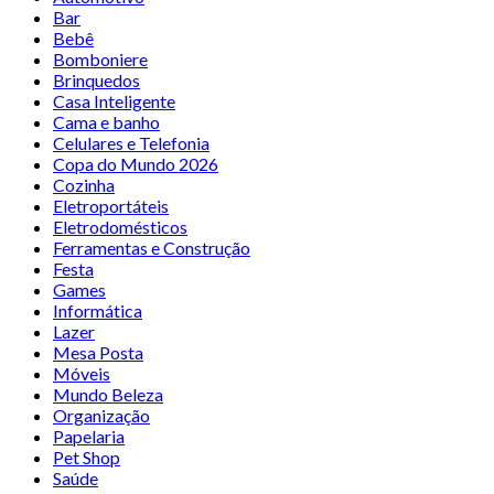
Bar
Bebê
Bomboniere
Brinquedos
Casa Inteligente
Cama e banho
Celulares e Telefonia
Copa do Mundo 2026
Cozinha
Eletroportáteis
Eletrodomésticos
Ferramentas e Construção
Festa
Games
Informática
Lazer
Mesa Posta
Móveis
Mundo Beleza
Organização
Papelaria
Pet Shop
Saúde