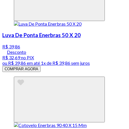
Luva De Ponta Enerbras 50 X 20
R$ 39,86
Desconto
R$ 32,69
no PIX
ou
R$ 39,86
em até 1x de
R$ 39,86
sem juros
COMPRAR AGORA