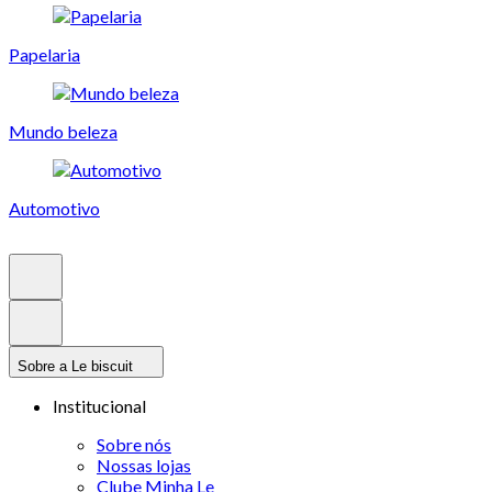
Papelaria
Mundo beleza
Automotivo
Sobre a Le biscuit
Institucional
Sobre nós
Nossas lojas
Clube Minha Le