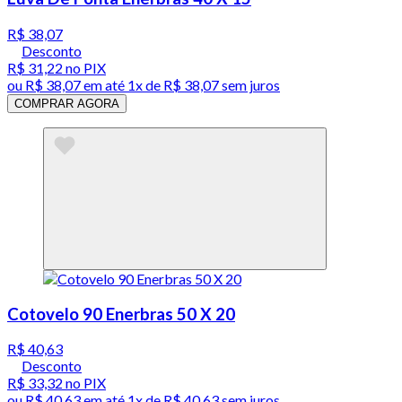
R$ 38,07
Desconto
R$ 31,22
no PIX
ou
R$ 38,07
em até 1x de
R$ 38,07
sem juros
COMPRAR AGORA
Cotovelo 90 Enerbras 50 X 20
R$ 40,63
Desconto
R$ 33,32
no PIX
ou
R$ 40,63
em até 1x de
R$ 40,63
sem juros