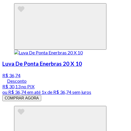
Luva De Ponta Enerbras 20 X 10
R$ 36,74
Desconto
R$ 30,13
no PIX
ou
R$ 36,74
em até 1x de
R$ 36,74
sem juros
COMPRAR AGORA