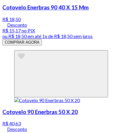
Cotovelo Enerbras 90 40 X 15 Mm
R$ 18,50
Desconto
R$ 15,17
no PIX
ou
R$ 18,50
em até 1x de
R$ 18,50
sem juros
COMPRAR AGORA
Cotovelo 90 Enerbras 50 X 20
R$ 40,63
Desconto