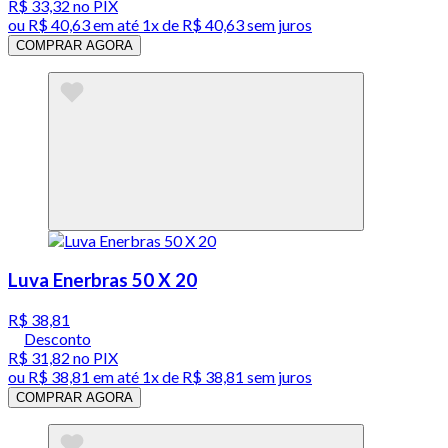
R$ 33,32
no PIX
ou
R$ 40,63
em até 1x de
R$ 40,63
sem juros
COMPRAR AGORA
Luva Enerbras 50 X 20
R$ 38,81
Desconto
R$ 31,82
no PIX
ou
R$ 38,81
em até 1x de
R$ 38,81
sem juros
COMPRAR AGORA