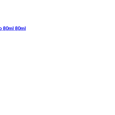
o 80ml 80ml