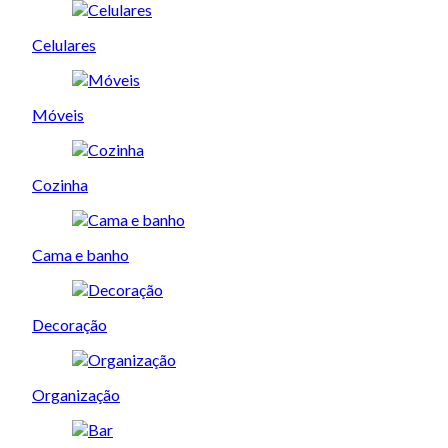
Celulares
Móveis
Cozinha
Cama e banho
Decoração
Organização