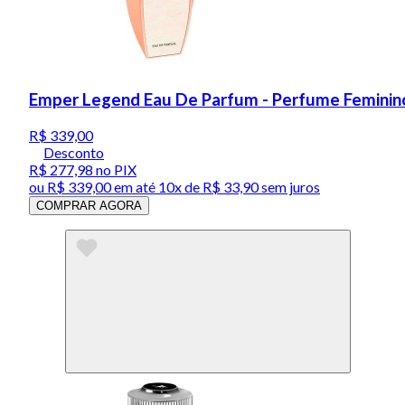
Emper Legend Eau De Parfum - Perfume Feminin
R$ 339,00
Desconto
R$ 277,98
no PIX
ou
R$ 339,00
em até
10x de R$ 33,90 sem juros
COMPRAR AGORA