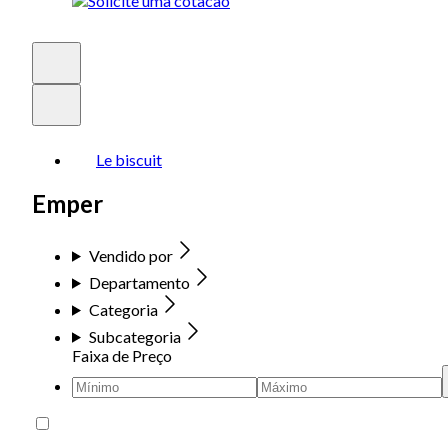
Le biscuit
Emper
Vendido por
Departamento
Categoria
Subcategoria
Faixa de Preço