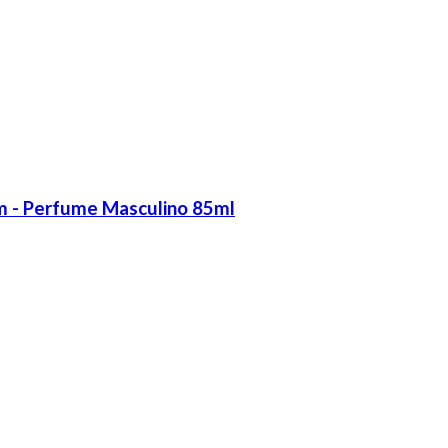
m - Perfume Masculino 85ml