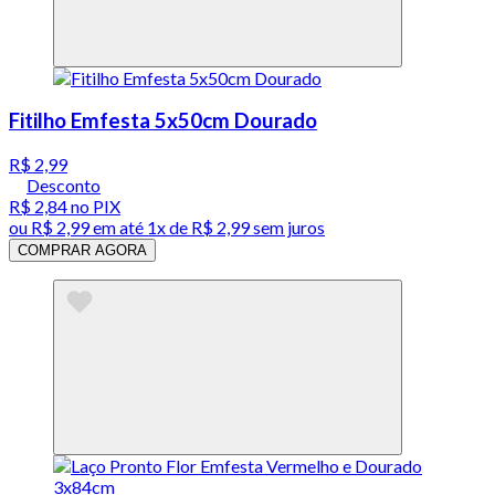
Fitilho Emfesta 5x50cm Dourado
R$ 2,99
Desconto
R$ 2,84
no PIX
ou
R$ 2,99
em até 1x de
R$ 2,99
sem juros
COMPRAR AGORA