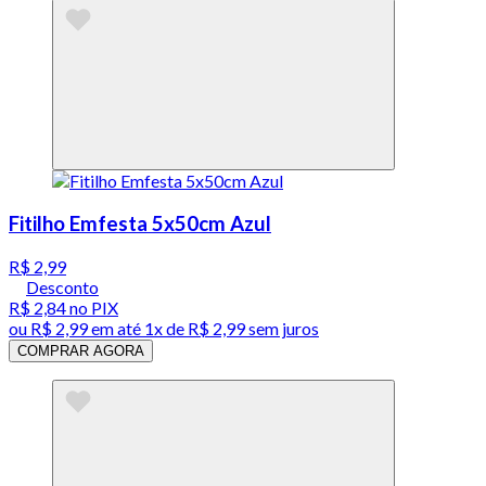
Fitilho Emfesta 5x50cm Azul
R$ 2,99
Desconto
R$ 2,84
no PIX
ou
R$ 2,99
em até 1x de
R$ 2,99
sem juros
COMPRAR AGORA