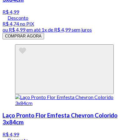
R$ 4,99
Desconto
R$ 4,74
no PIX
ou
R$ 4,99
em até 1x de
R$ 4,99
sem juros
COMPRAR AGORA
Laço Pronto Flor Emfesta Chevron Colorido
3x84cm
R$ 4,99