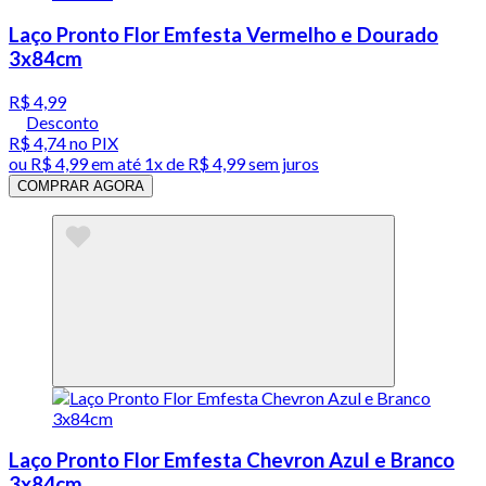
Laço Pronto Flor Emfesta Vermelho e Dourado
3x84cm
R$ 4,99
Desconto
R$ 4,74
no PIX
ou
R$ 4,99
em até 1x de
R$ 4,99
sem juros
COMPRAR AGORA
Laço Pronto Flor Emfesta Chevron Azul e Branco
3x84cm