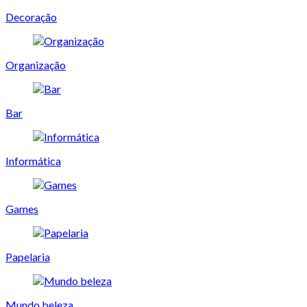
Decoração
Organização
Bar
Informática
Games
Papelaria
Mundo beleza