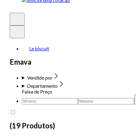
Le biscuit
Emava
Vendido por
Departamento
Faixa de Preço
(
19 Produtos
)