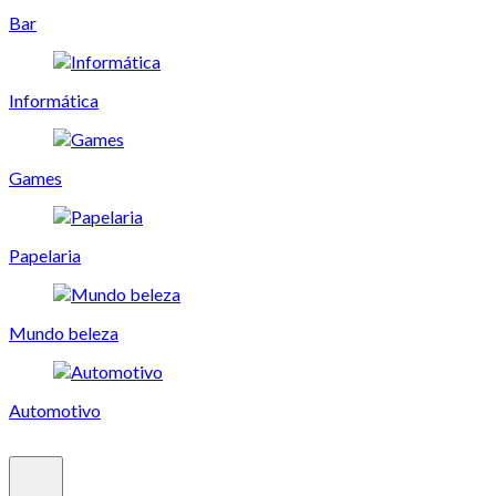
Bar
Informática
Games
Papelaria
Mundo beleza
Automotivo