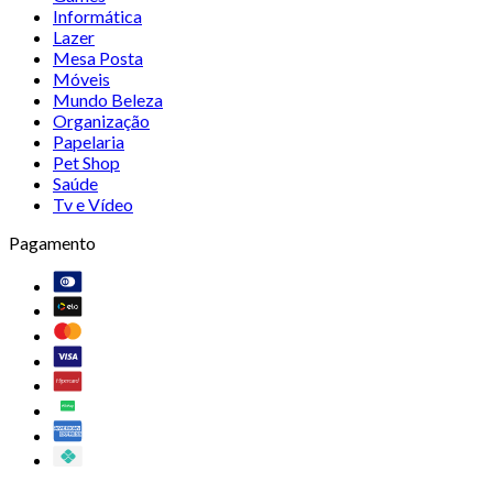
Informática
Lazer
Mesa Posta
Móveis
Mundo Beleza
Organização
Papelaria
Pet Shop
Saúde
Tv e Vídeo
Pagamento