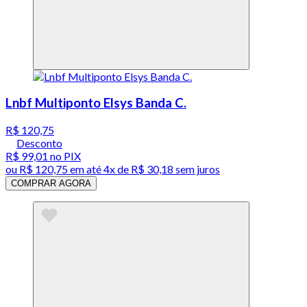
Lnbf Multiponto Elsys Banda C.
R$ 120,75
Desconto
R$ 99,01
no PIX
ou
R$ 120,75
em até
4x de R$ 30,18 sem juros
COMPRAR AGORA