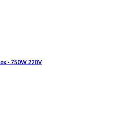
Inox - 750W 220V