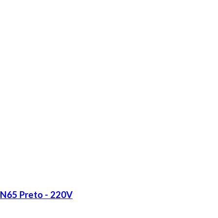
LN65 Preto - 220V