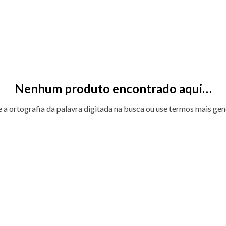
Nenhum produto encontrado aqui…
e a ortografia da palavra digitada na busca ou use termos mais gen