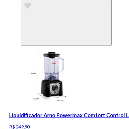
Liquidificador Arno Powermax Comfort Control 
R$ 249,90