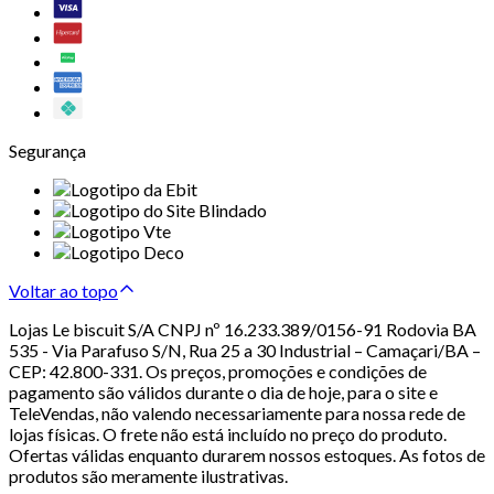
Segurança
Voltar ao topo
Lojas Le biscuit S/A CNPJ nº 16.233.389/0156-91 Rodovia BA
535 - Via Parafuso S/N, Rua 25 a 30 Industrial – Camaçari/BA –
CEP: 42.800-331. Os preços, promoções e condições de
pagamento são válidos durante o dia de hoje, para o site e
TeleVendas, não valendo necessariamente para nossa rede de
lojas físicas. O frete não está incluído no preço do produto.
Ofertas válidas enquanto durarem nossos estoques. As fotos de
produtos são meramente ilustrativas.