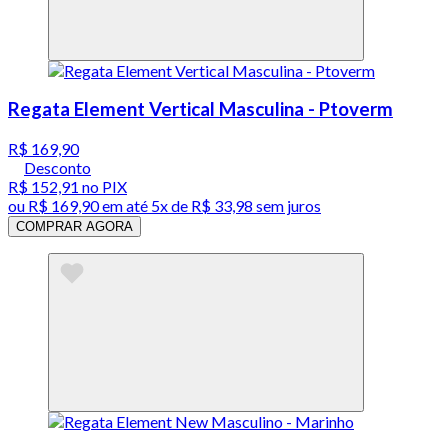
Regata Element Vertical Masculina - Ptoverm
R$ 169,90
Desconto
R$ 152,91
no PIX
ou
R$ 169,90
em até
5x de R$ 33,98 sem juros
COMPRAR AGORA