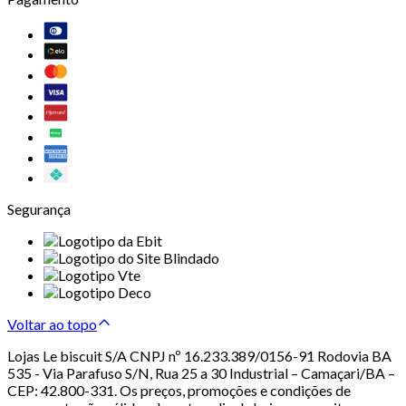
Segurança
Voltar ao topo
Lojas Le biscuit S/A CNPJ nº 16.233.389/0156-91 Rodovia BA
535 - Via Parafuso S/N, Rua 25 a 30 Industrial – Camaçari/BA –
CEP: 42.800-331. Os preços, promoções e condições de