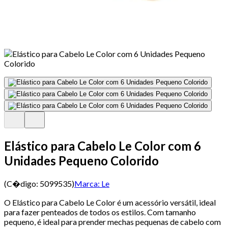
Elástico para Cabelo Le Color com 6
Unidades Pequeno Colorido
(C�digo:
5099535
)
Marca:
Le
O Elástico para Cabelo Le Color é um acessório versátil, ideal
para fazer penteados de todos os estilos. Com tamanho
pequeno, é ideal para prender mechas pequenas de cabelo com