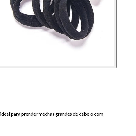
 é ideal para prender mechas grandes de cabelo com