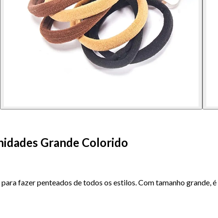
Unidades Grande Colorido
al para fazer penteados de todos os estilos. Com tamanho grande,