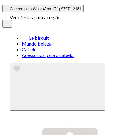
Compre pelo WhatsApp: (21) 97971-2181
Ver ofertas para a região
Le biscuit
Mundo beleza
Cabelo
Acessórios para o cabelo