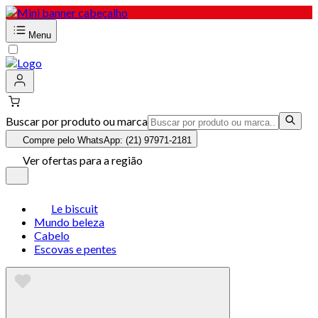
Menu
Buscar por produto ou marca
Compre pelo WhatsApp: (21) 97971-2181
Ver ofertas para a região
Le biscuit
Mundo beleza
Cabelo
Escovas e pentes