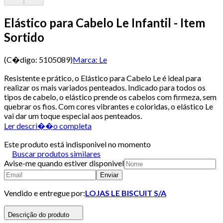
Elástico para Cabelo Le Infantil - Item
Sortido
(C�digo:
5105089
)
Marca:
Le
Resistente e prático, o Elástico para Cabelo Le é ideal para
realizar os mais variados penteados. Indicado para todos os
tipos de cabelo, o elástico prende os cabelos com firmeza, sem
quebrar os fios. Com cores vibrantes e coloridas, o elástico Le
vai dar um toque especial aos penteados.
Ler descri��o completa
Este produto está indisponivel no momento
Buscar produtos similares
Avise-me quando estiver disponivel
Enviar
Vendido e entregue por:
LOJAS LE BISCUIT S/A
Descrição do produto