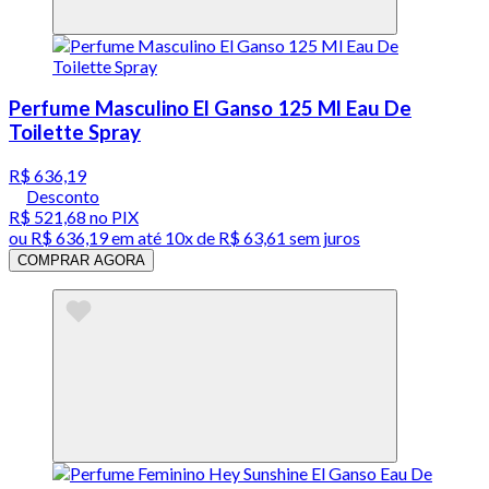
Perfume Masculino El Ganso 125 Ml Eau De
Toilette Spray
R$ 636,19
Desconto
R$ 521,68
no PIX
ou
R$ 636,19
em até
10x de R$ 63,61 sem juros
COMPRAR AGORA