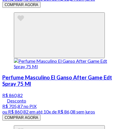
COMPRAR AGORA
Perfume Masculino El Ganso After Game Edt
Spray 75 Ml
R$ 860,82
Desconto
R$ 705,87
no PIX
ou
R$ 860,82
em até
10x de R$ 86,08 sem juros
COMPRAR AGORA