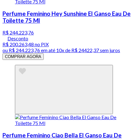
Perfume Feminino Hey Sunshine El Ganso Eau De
Toilette 75 Ml
R$ 244.223,76
Desconto
R$ 200.263,48
no PIX
ou
R$ 244.223,76
em até
10x de R$ 24422,37 sem juros
COMPRAR AGORA
Perfume Feminino Ciao Bella El Ganso Eau De