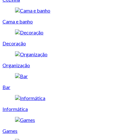
Cama e banho
Decoração
Organização
Bar
Informática
Games