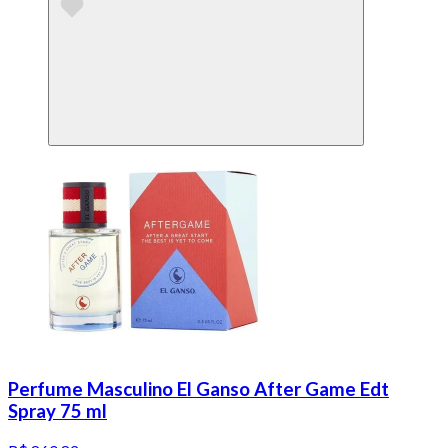
Perfume Masculino El Ganso After Game Edt
Spray 75 ml