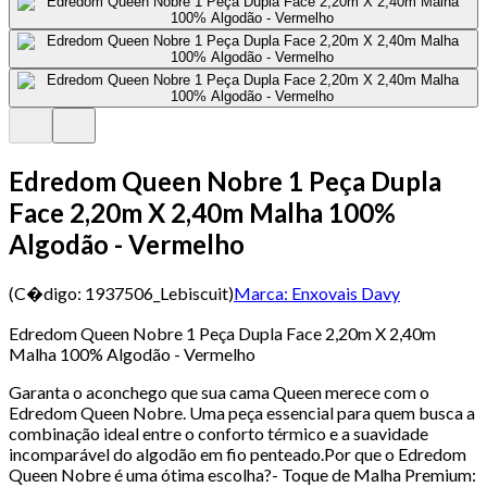
Edredom Queen Nobre 1 Peça Dupla
Face 2,20m X 2,40m Malha 100%
Algodão - Vermelho
(C�digo:
1937506_Lebiscuit
)
Marca:
Enxovais Davy
Edredom Queen Nobre 1 Peça Dupla Face 2,20m X 2,40m
Malha 100% Algodão - Vermelho
Garanta o aconchego que sua cama Queen merece com o
Edredom Queen Nobre. Uma peça essencial para quem busca a
combinação ideal entre o conforto térmico e a suavidade
incomparável do algodão em fio penteado.Por que o Edredom
Queen Nobre é uma ótima escolha?- Toque de Malha Premium: