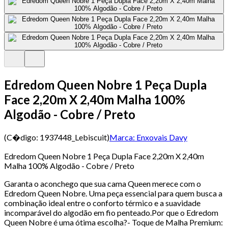
Edredom Queen Nobre 1 Peça Dupla
Face 2,20m X 2,40m Malha 100%
Algodão - Cobre / Preto
(C�digo:
1937448_Lebiscuit
)
Marca:
Enxovais Davy
Edredom Queen Nobre 1 Peça Dupla Face 2,20m X 2,40m
Malha 100% Algodão - Cobre / Preto
Garanta o aconchego que sua cama Queen merece com o
Edredom Queen Nobre. Uma peça essencial para quem busca a
combinação ideal entre o conforto térmico e a suavidade
incomparável do algodão em fio penteado.Por que o Edredom
Queen Nobre é uma ótima escolha?- Toque de Malha Premium: