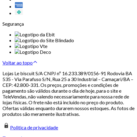
Segurança
Voltar ao topo
Lojas Le biscuit S/A CNPJ nº 16.233.389/0156-91 Rodovia BA
535 - Via Parafuso S/N, Rua 25 a 30 Industrial – Camaçari/BA –
CEP: 42.800-331. Os preços, promoções e condições de
pagamento são válidos durante o dia de hoje, para o site e
TeleVendas, não valendo necessariamente para nossa rede de
lojas físicas. O frete não está incluído no preço do produto.
Ofertas válidas enquanto durarem nossos estoques. As fotos de
produtos são meramente ilustrativas.
Politica de privacidade