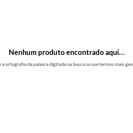
Nenhum produto encontrado aqui…
e a ortografia da palavra digitada na busca ou use termos mais gen