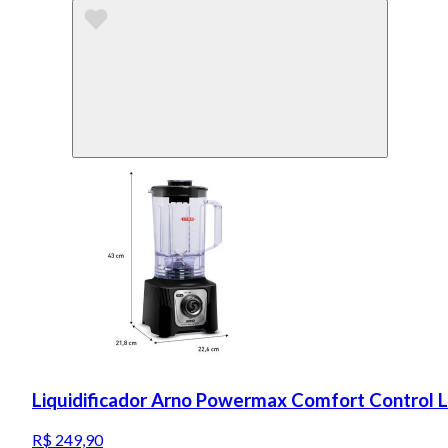
Liquidificador Arno Powermax Comfort Control 
R$ 249,90