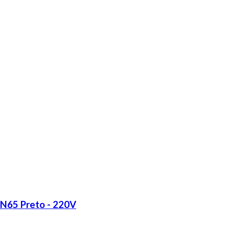
LN65 Preto - 220V