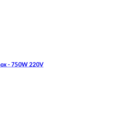
Inox - 750W 220V