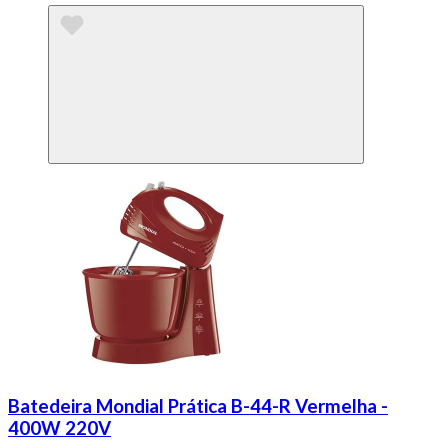
Batedeira Mondial Prática B-44-R Vermelha -
400W 220V