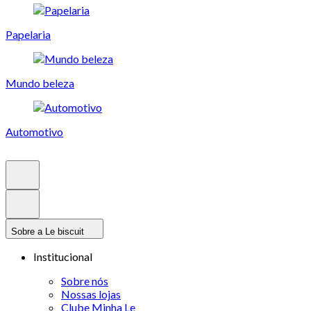
Papelaria
Mundo beleza
Automotivo
Sobre a Le biscuit
Institucional
Sobre nós
Nossas lojas
Clube Minha Le