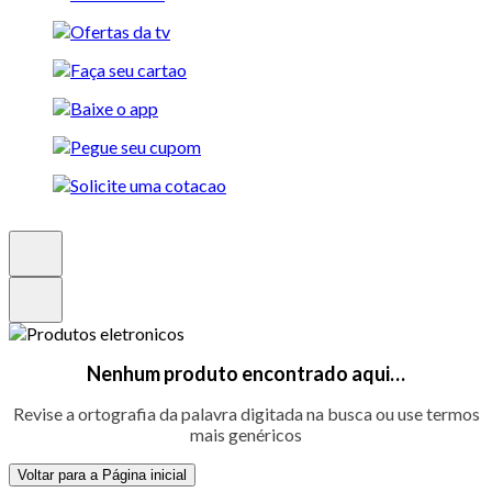
Nenhum produto encontrado aqui…
Revise a ortografia da palavra digitada na busca ou use termos
mais genéricos
Voltar para a Página inicial