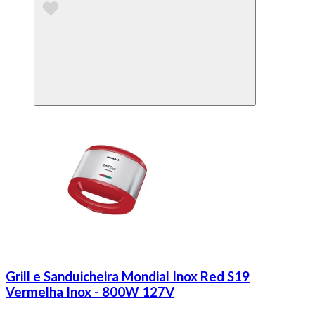
Grill e Sanduicheira Mondial Inox Red S19
Vermelha Inox - 800W 127V