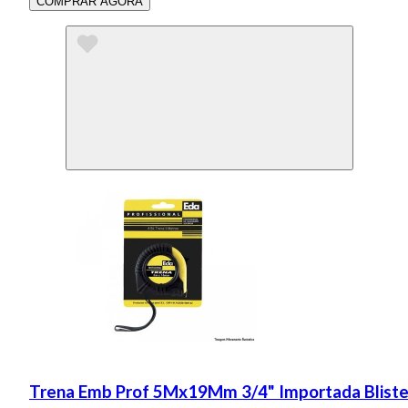
COMPRAR AGORA
Trena Emb Prof 5Mx19Mm 3/4" Importada Bliste