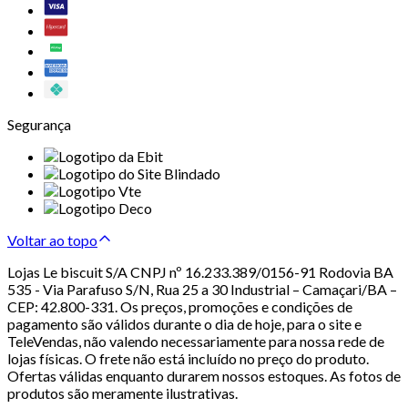
Segurança
Voltar ao topo
Lojas Le biscuit S/A CNPJ nº 16.233.389/0156-91 Rodovia BA
535 - Via Parafuso S/N, Rua 25 a 30 Industrial – Camaçari/BA –
CEP: 42.800-331. Os preços, promoções e condições de
pagamento são válidos durante o dia de hoje, para o site e
TeleVendas, não valendo necessariamente para nossa rede de
lojas físicas. O frete não está incluído no preço do produto.
Ofertas válidas enquanto durarem nossos estoques. As fotos de
produtos são meramente ilustrativas.