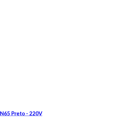
LN65 Preto - 220V