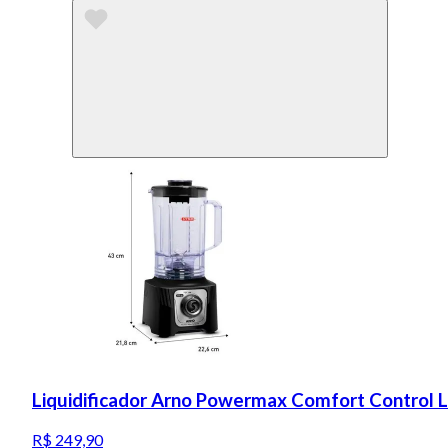
Liquidificador Arno Powermax Comfort Control 
R$ 249,90