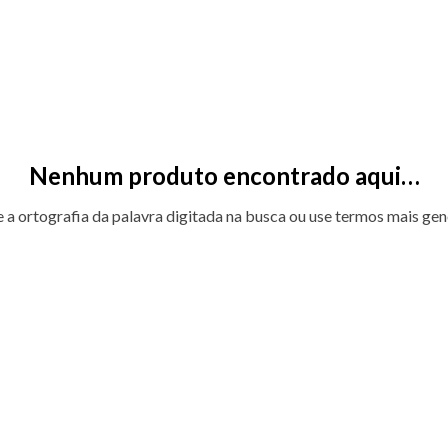
Nenhum produto encontrado aqui…
e a ortografia da palavra digitada na busca ou use termos mais gen