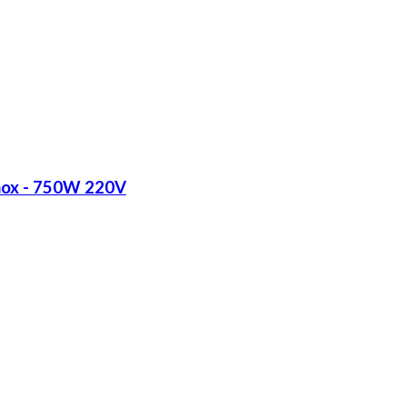
Inox - 750W 220V