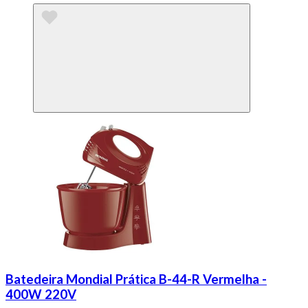
Batedeira Mondial Prática B-44-R Vermelha -
400W 220V