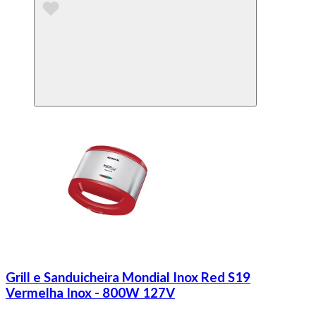
Grill e Sanduicheira Mondial Inox Red S19
Vermelha Inox - 800W 127V