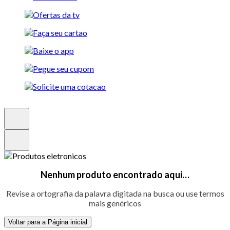
Nenhum produto encontrado aqui…
Revise a ortografia da palavra digitada na busca ou use termos
mais genéricos
Voltar para a Página inicial