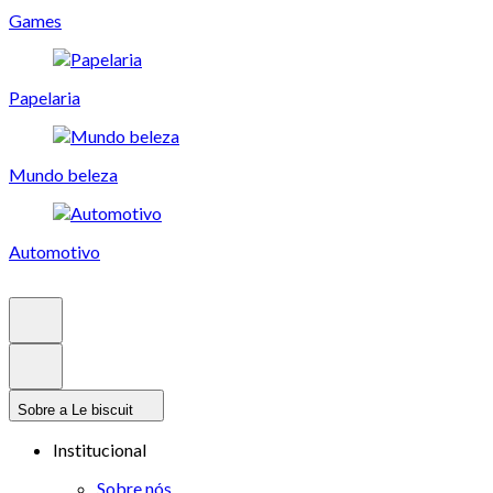
Games
Papelaria
Mundo beleza
Automotivo
Sobre a Le biscuit
Institucional
Sobre nós