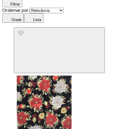
Filtrar
Ordernar por:
Grade
Lista