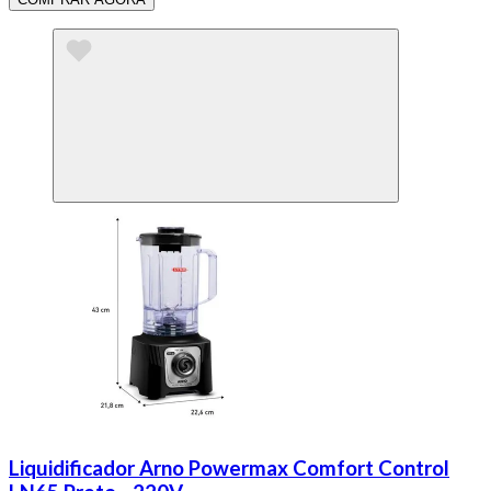
Liquidificador Arno Powermax Comfort Control