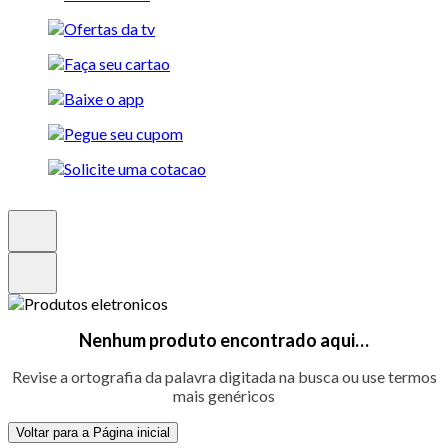
Nenhum produto encontrado aqui…
Revise a ortografia da palavra digitada na busca ou use termos
mais genéricos
Voltar para a Página inicial