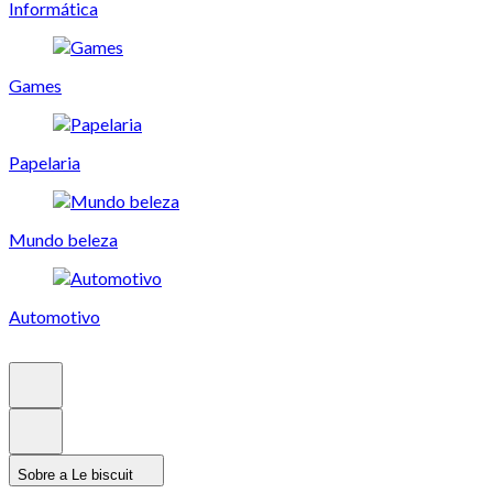
Informática
Games
Papelaria
Mundo beleza
Automotivo
Sobre a Le biscuit