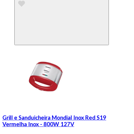
Grill e Sanduicheira Mondial Inox Red S19
Vermelha Inox - 800W 127V