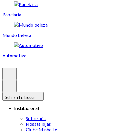
Papelaria
Mundo beleza
Automotivo
Sobre a Le biscuit
Institucional
Sobre nós
Nossas lojas
Clube Minha Le