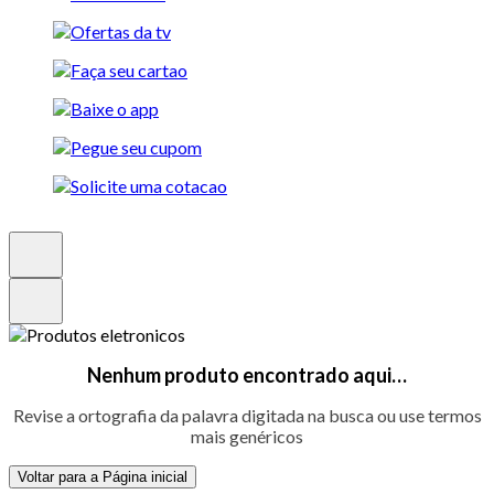
Nenhum produto encontrado aqui…
Revise a ortografia da palavra digitada na busca ou use termos
mais genéricos
Voltar para a Página inicial