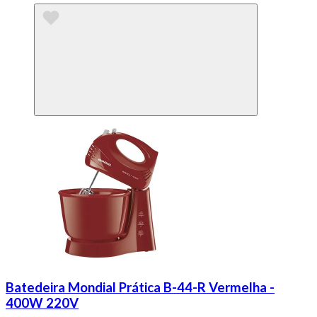
Batedeira Mondial Prática B-44-R Vermelha -
400W 220V