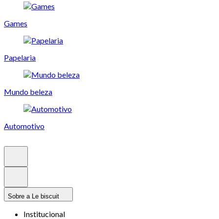
Games
Papelaria
Mundo beleza
Automotivo
Sobre a Le biscuit
Institucional