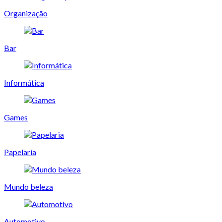
Organização
Bar
Informática
Games
Papelaria
Mundo beleza
Automotivo