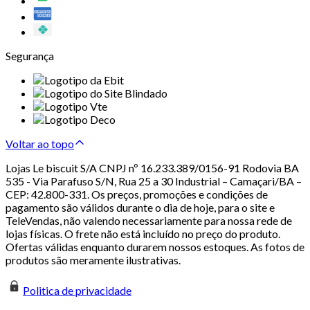
Segurança
Voltar ao topo
Lojas Le biscuit S/A CNPJ nº 16.233.389/0156-91 Rodovia BA
535 - Via Parafuso S/N, Rua 25 a 30 Industrial – Camaçari/BA –
CEP: 42.800-331. Os preços, promoções e condições de
pagamento são válidos durante o dia de hoje, para o site e
TeleVendas, não valendo necessariamente para nossa rede de
lojas físicas. O frete não está incluído no preço do produto.
Ofertas válidas enquanto durarem nossos estoques. As fotos de
produtos são meramente ilustrativas.
Politica de privacidade