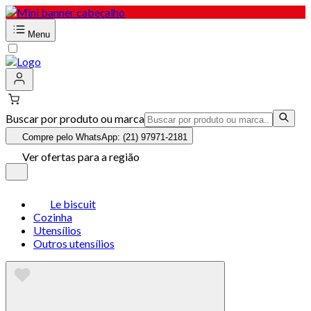
Menu
Buscar por produto ou marca
Compre pelo WhatsApp: (21) 97971-2181
Ver ofertas para a região
Le biscuit
Cozinha
Utensílios
Outros utensílios