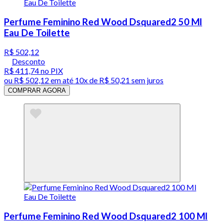
Perfume Feminino Red Wood Dsquared2 50 Ml
Eau De Toilette
R$ 502,12
Desconto
R$ 411,74
no PIX
ou
R$ 502,12
em até
10x de R$ 50,21 sem juros
COMPRAR AGORA
Perfume Feminino Red Wood Dsquared2 100 Ml