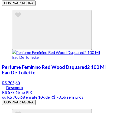
COMPRAR AGORA
Perfume Feminino Red Wood Dsquared2 100 Ml
Eau De Toilette
R$ 705,68
Desconto
R$ 578,66
no PIX
ou
R$ 705,68
em até
10x de R$ 70,56 sem juros
COMPRAR AGORA