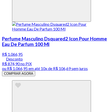
Perfume Masculino Dsquared2 Icon Pour Homme
Eau De Parfum 100 Ml
R$ 1.066,95
Desconto
R$ 874,90
no PIX
ou
R$ 1.066,95
em até
10x de R$ 106,69 sem juros
COMPRAR AGORA