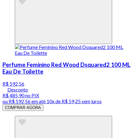
Perfume Feminino Red Wood Dsquared2 100 ML
Eau De Toilette
R$ 592,56
Desconto
R$ 485,90
no PIX
ou
R$ 592,56
em até
10x de R$ 59,25 sem juros
COMPRAR AGORA