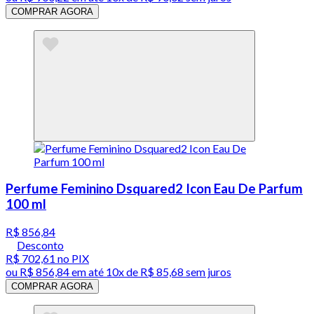
COMPRAR AGORA
Perfume Feminino Dsquared2 Icon Eau De Parfum
100 ml
R$ 856,84
Desconto
R$ 702,61
no PIX
ou
R$ 856,84
em até
10x de R$ 85,68 sem juros
COMPRAR AGORA