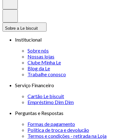
Sobre a Le biscuit
Institucional
Sobre nós
Nossas lojas
Clube Minha Le
Blog da Le
Trabalhe conosco
Serviço Financeiro
Cartão Le biscuit
Empréstimo Dim Dim
Perguntas e Respostas
Formas de pagamento
Política de troca e devolução
Termos e condições - retirada na Loja