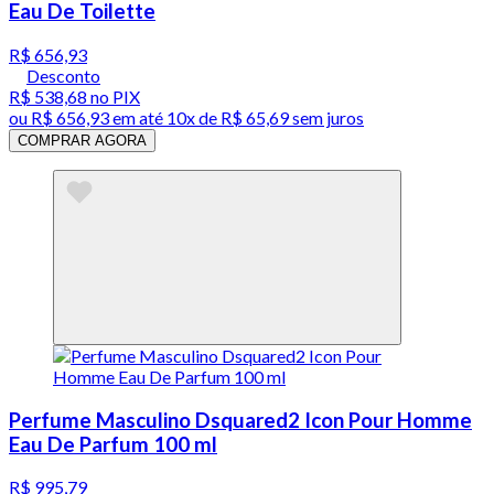
Eau De Toilette
R$ 656,93
Desconto
R$ 538,68
no PIX
ou
R$ 656,93
em até
10x de R$ 65,69 sem juros
COMPRAR AGORA
Perfume Masculino Dsquared2 Icon Pour Homme
Eau De Parfum 100 ml
R$ 995,79