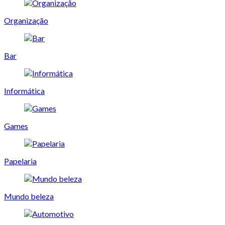
Organização
Bar
Informática
Games
Papelaria
Mundo beleza