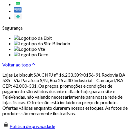
Segurança
Voltar ao topo
Lojas Le biscuit S/A CNPJ nº 16.233.389/0156-91 Rodovia BA
535 - Via Parafuso S/N, Rua 25 a 30 Industrial – Camaçari/BA –
CEP: 42.800-331. Os preços, promoções e condições de
pagamento são válidos durante o dia de hoje, para o site e
TeleVendas, não valendo necessariamente para nossa rede de
lojas físicas. O frete não está incluído no preço do produto.
Ofertas válidas enquanto durarem nossos estoques. As fotos de
produtos são meramente ilustrativas.
Politica de privacidade