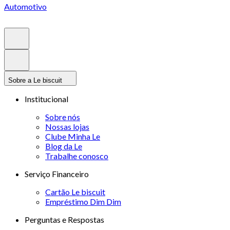
Automotivo
Sobre a Le biscuit
Institucional
Sobre nós
Nossas lojas
Clube Minha Le
Blog da Le
Trabalhe conosco
Serviço Financeiro
Cartão Le biscuit
Empréstimo Dim Dim
Perguntas e Respostas