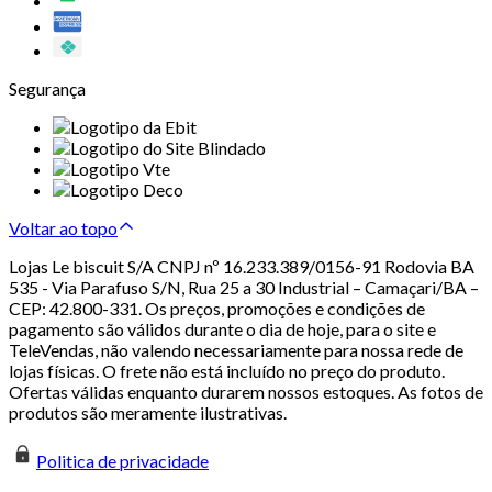
Segurança
Voltar ao topo
Lojas Le biscuit S/A CNPJ nº 16.233.389/0156-91 Rodovia BA
535 - Via Parafuso S/N, Rua 25 a 30 Industrial – Camaçari/BA –
CEP: 42.800-331. Os preços, promoções e condições de
pagamento são válidos durante o dia de hoje, para o site e
TeleVendas, não valendo necessariamente para nossa rede de
lojas físicas. O frete não está incluído no preço do produto.
Ofertas válidas enquanto durarem nossos estoques. As fotos de
produtos são meramente ilustrativas.
Politica de privacidade