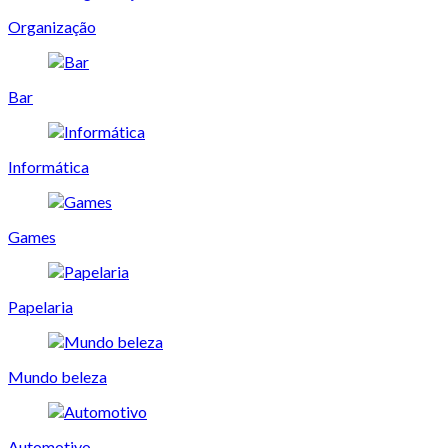
Organização
Bar
Informática
Games
Papelaria
Mundo beleza
Automotivo