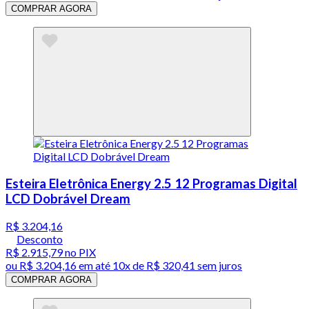
COMPRAR AGORA
Esteira Eletrônica Energy 2.5 12 Programas Digital
LCD Dobrável Dream
R$ 3.204,16
Desconto
R$ 2.915,79
no PIX
ou
R$ 3.204,16
em até
10x de R$ 320,41 sem juros
COMPRAR AGORA