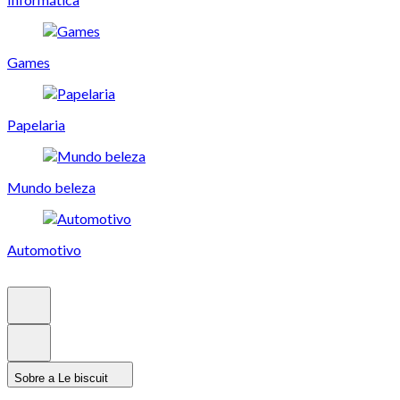
Games
Papelaria
Mundo beleza
Automotivo
Sobre a Le biscuit