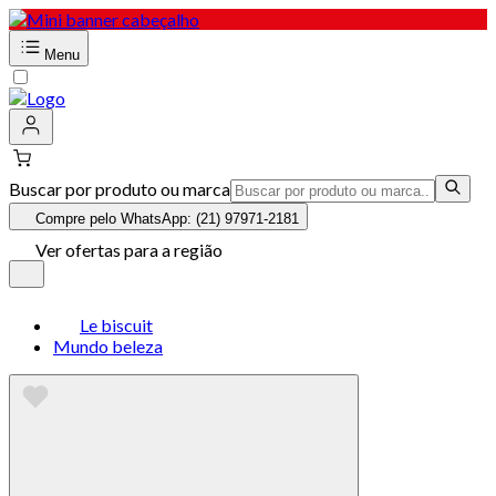
Menu
Buscar por produto ou marca
Compre pelo WhatsApp: (21) 97971-2181
Ver ofertas para a região
Le biscuit
Mundo beleza