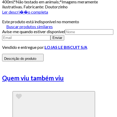
400ml.*Não testado em animais;*Imagens meramente
ilustrativas. Fabricante: Doutorzinho
Ler descri��o completa
Este produto está indisponivel no momento
Buscar produtos similares
Avise-me quando estiver disponivel
Enviar
Vendido e entregue por:
LOJAS LE BISCUIT S/A
Descrição do produto
Quem viu também viu