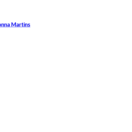
onna Martins