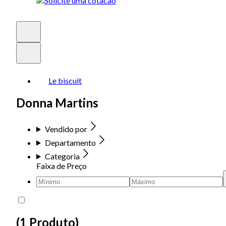
Le biscuit
Donna Martins
Vendido por
Departamento
Categoria
Faixa de Preço
(
1 Produto
)