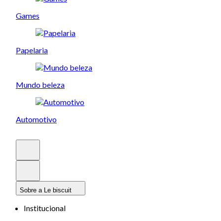
Games
Papelaria
Mundo beleza
Automotivo
Sobre a Le biscuit
Institucional